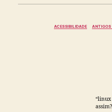
ACESSIBILIDADE
ANTIGOS
“linux
assim?