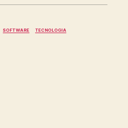
SOFTWARE
TECNOLOGIA