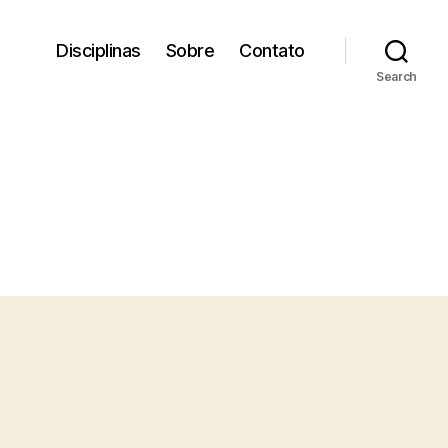
Disciplinas
Sobre
Contato
Search