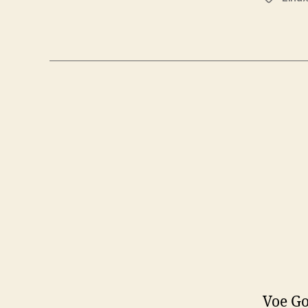
Voe Go