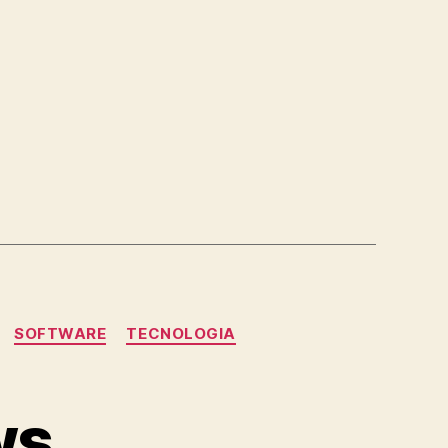
SOFTWARE
TECNOLOGIA
ws