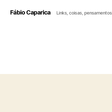
Fábio Caparica
Links, coisas, pensamentos,