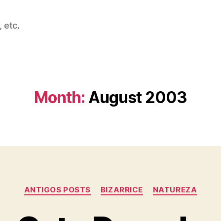
 etc.
Month:
August 2003
Categories
ANTIGOS POSTS
BIZARRICE
NATUREZA