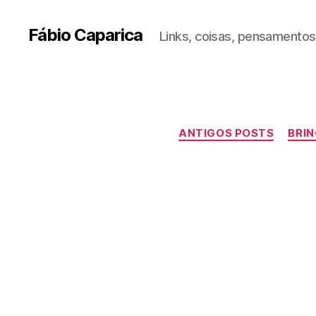
Fábio Caparica
Links, coisas, pensamentos,
ANTIGOS POSTS
BRI