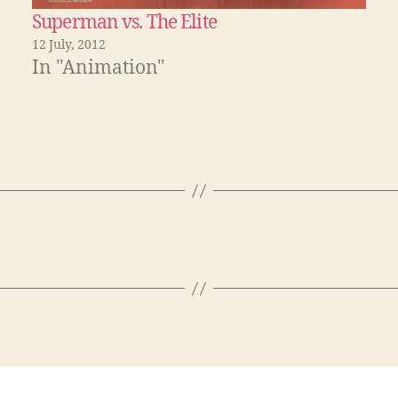
Superman vs. The Elite
12 July, 2012
In "Animation"