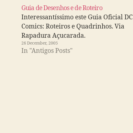
Guia de Desenhos e de Roteiro
Interessantíssimo este Guia Oficial DC
Comics: Roteiros e Quadrinhos. Via
Rapadura Açucarada.
26 December, 2005
In "Antigos Posts"