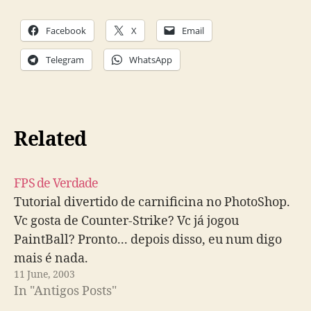
Facebook
X
Email
Telegram
WhatsApp
Related
FPS de Verdade
Tutorial divertido de carnificina no PhotoShop.
Vc gosta de Counter-Strike? Vc já jogou
PaintBall? Pronto... depois disso, eu num digo
mais é nada.
11 June, 2003
In "Antigos Posts"