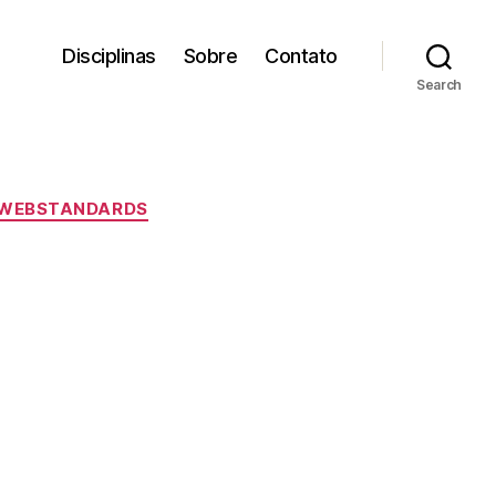
Disciplinas
Sobre
Contato
Search
WEBSTANDARDS