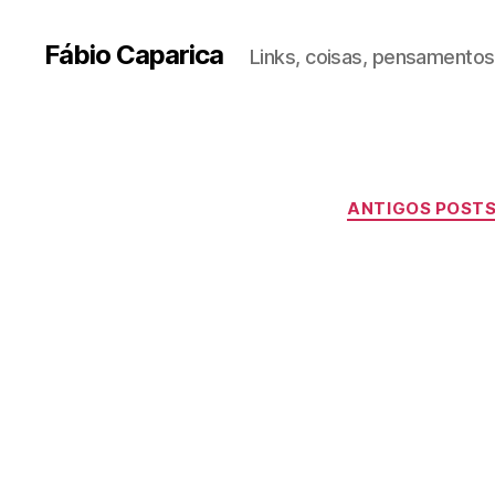
Fábio Caparica
Links, coisas, pensamentos,
ANTIGOS POST