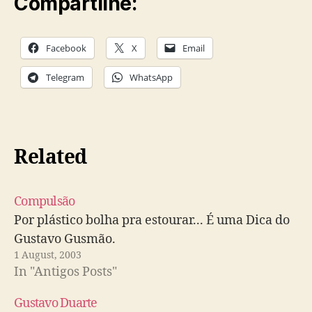
Compartilhe:
Facebook
X
Email
Telegram
WhatsApp
Related
Compulsão
Por plástico bolha pra estourar... É uma Dica do
Gustavo Gusmão.
1 August, 2003
In "Antigos Posts"
Gustavo Duarte