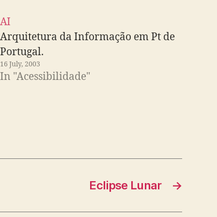
AI
Arquitetura da Informação em Pt de
Portugal.
16 July, 2003
In "Acessibilidade"
Eclipse Lunar
→