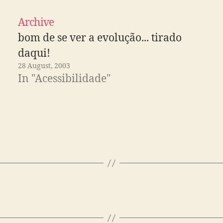
Archive
bom de se ver a evolução... tirado
daqui!
28 August, 2003
In "Acessibilidade"