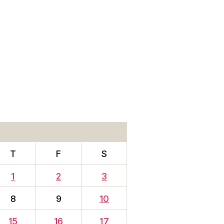
T
F
S
1
2
3
8
9
10
15
16
17