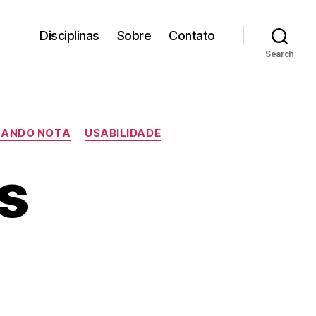
Disciplinas
Sobre
Contato
Search
ANDO NOTA
USABILIDADE
s