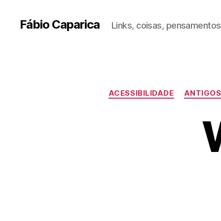
Fábio Caparica
Links, coisas, pensamentos,
ACESSIBILIDADE
ANTIGOS