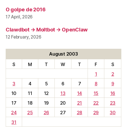
O golpe de 2016
17 April, 2026
Clawdbot → Moltbot → OpenClaw
12 February, 2026
August 2003
S
M
T
W
T
F
S
1
2
3
4
5
6
7
8
9
10
11
12
13
14
15
16
17
18
19
20
21
22
23
24
25
26
27
28
29
30
31