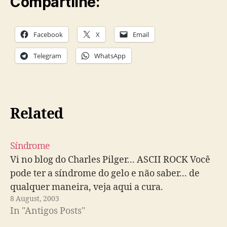
Compartilhe:
Facebook
X
Email
Telegram
WhatsApp
Related
Síndrome
Vi no blog do Charles Pilger... ASCII ROCK Você
pode ter a síndrome do gelo e não saber... de
qualquer maneira, veja aqui a cura.
8 August, 2003
In "Antigos Posts"