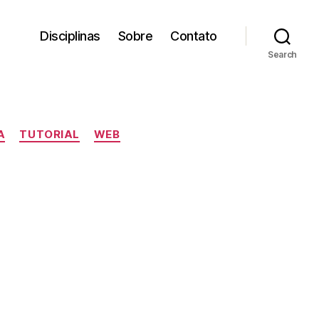
Disciplinas
Sobre
Contato
Search
A
TUTORIAL
WEB