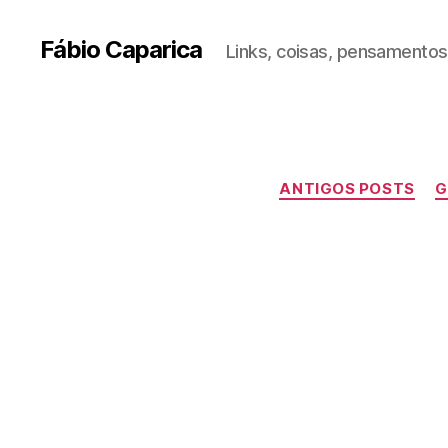
Fábio Caparica
Links, coisas, pensamentos,
ANTIGOS POSTS
G