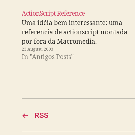
ActionScript Reference
Uma idéia bem interessante: uma
referencia de actionscript montada
por fora da Macromedia.
23 August, 2003
In "Antigos Posts"
←
RSS