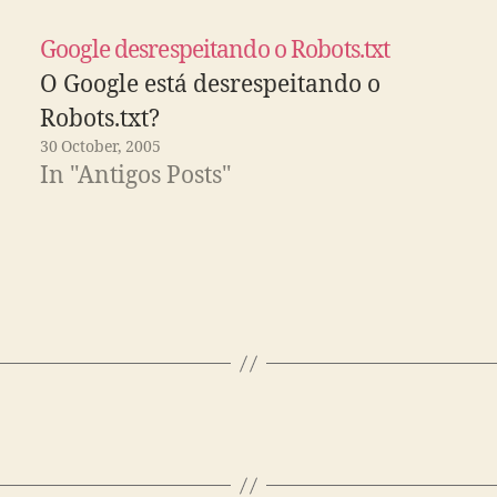
Google desrespeitando o Robots.txt
O Google está desrespeitando o
Robots.txt?
30 October, 2005
In "Antigos Posts"