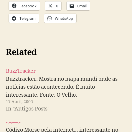
Facebook
X
Email
Telegram
WhatsApp
Related
BuzzTracker
Buzztracker: Mostra no mapa mundi onde as
notícias estão acontecendo. É muito
interessante. Fonte: O Velho.
17 April, 2005
In "Antigos Posts"
-.–.—.-
Código Morse pela internet... interessante no