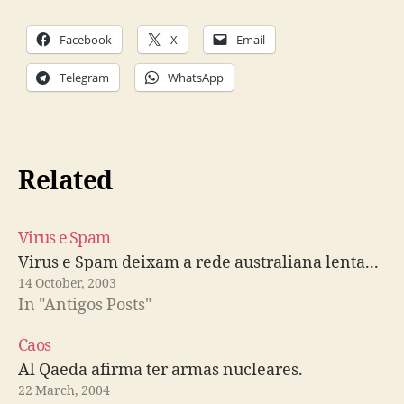
Facebook
X
Email
Telegram
WhatsApp
Related
Virus e Spam
Virus e Spam deixam a rede australiana lenta...
14 October, 2003
In "Antigos Posts"
Caos
Al Qaeda afirma ter armas nucleares.
22 March, 2004