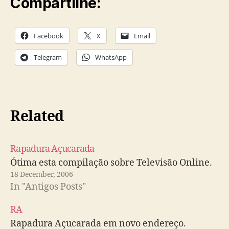
Compartilhe:
Facebook
X
Email
Telegram
WhatsApp
Related
Rapadura Açucarada
Ótima esta compilação sobre Televisão Online.
18 December, 2006
In "Antigos Posts"
RA
Rapadura Açucarada em novo endereço.