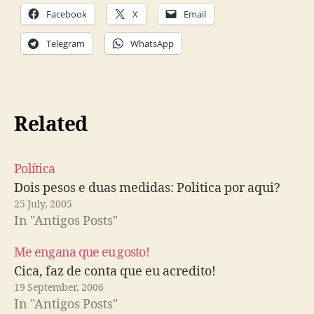
Facebook
X
Email
Telegram
WhatsApp
Related
Política
Dois pesos e duas medidas: Politica por aqui?
25 July, 2005
In "Antigos Posts"
Me engana que eu gosto!
Cica, faz de conta que eu acredito!
19 September, 2006
In "Antigos Posts"