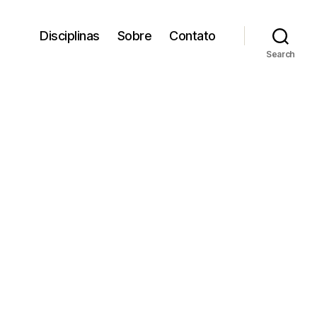
Disciplinas
Sobre
Contato
Search