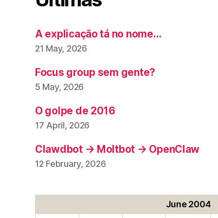
A explicação tá no nome…
21 May, 2026
Focus group sem gente?
5 May, 2026
O golpe de 2016
17 April, 2026
Clawdbot → Moltbot → OpenClaw
12 February, 2026
June 2004