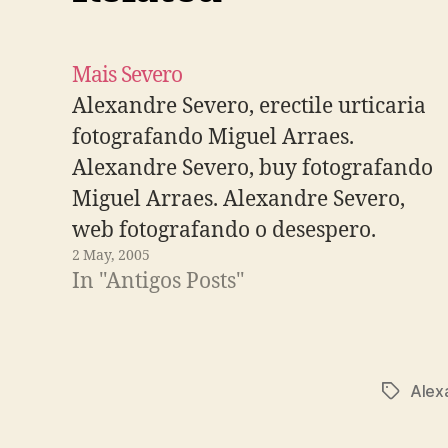
Mais Severo
Alexandre Severo, erectile urticaria
fotografando Miguel Arraes.
Alexandre Severo, buy fotografando
Miguel Arraes. Alexandre Severo,
web fotografando o desespero.
2 May, 2005
In "Antigos Posts"
Alex
Tags