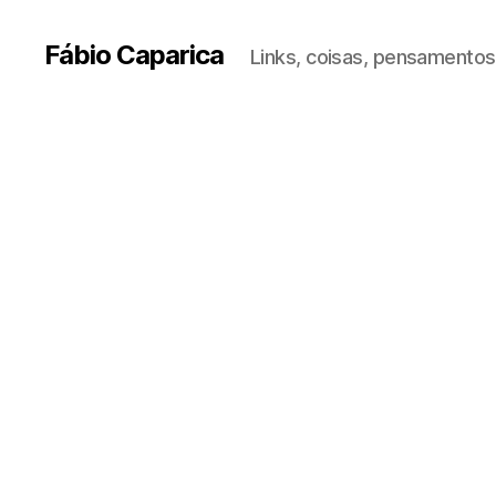
Fábio Caparica
Links, coisas, pensamentos,