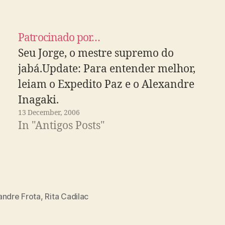
Patrocinado por…
Seu Jorge, o mestre supremo do
jabá.Update: Para entender melhor,
leiam o Expedito Paz e o Alexandre
Inagaki.
13 December, 2006
In "Antigos Posts"
andre Frota
,
Rita Cadilac