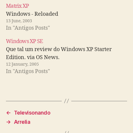
Matrix XP
Windows - Reloaded
13 June, 2003
In "Antigos Posts"
Windows XP SE
Que tal um review do Windows XP Starter
Edition. via OS News.
12 January, 2005
In "Antigos Posts"
←
Televisonando
→
Arrelia