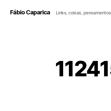
Fábio Caparica
Links, coisas, pensamentos,
1124