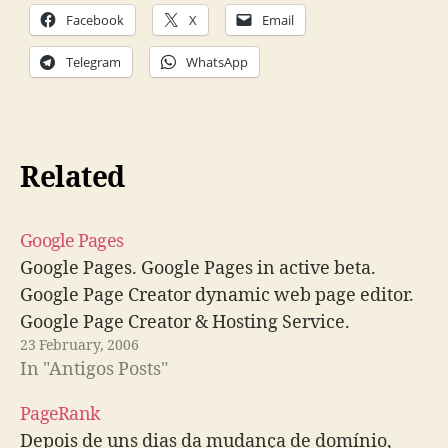
Facebook
X
Email
Telegram
WhatsApp
Related
Google Pages
Google Pages. Google Pages in active beta.
Google Page Creator dynamic web page editor.
Google Page Creator & Hosting Service.
23 February, 2006
In "Antigos Posts"
PageRank
Depois de uns dias da mudança de domínio,