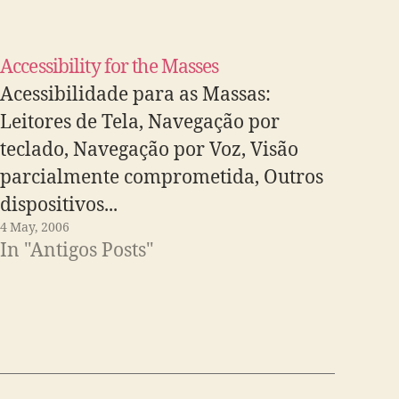
Accessibility for the Masses
Acessibilidade para as Massas:
Leitores de Tela, Navegação por
teclado, Navegação por Voz, Visão
parcialmente comprometida, Outros
dispositivos...
4 May, 2006
In "Antigos Posts"