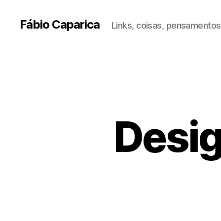
Fábio Caparica
Links, coisas, pensamentos,
Desig