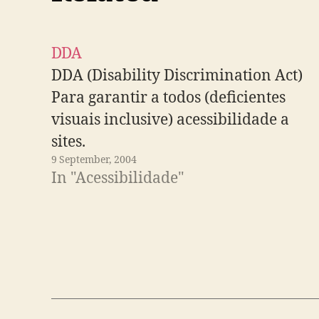
DDA
DDA (Disability Discrimination Act)
Para garantir a todos (deficientes
visuais inclusive) acessibilidade a
sites.
9 September, 2004
In "Acessibilidade"