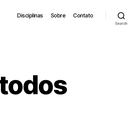
Disciplinas
Sobre
Contato
Search
 todos