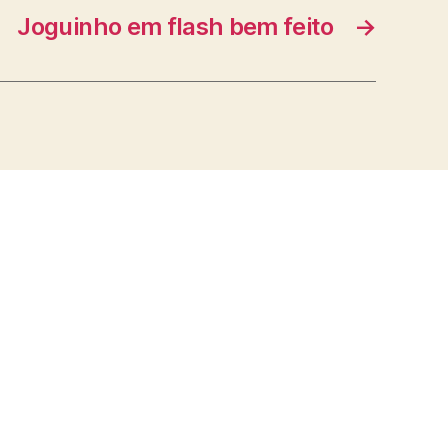
Joguinho em flash bem feito
→