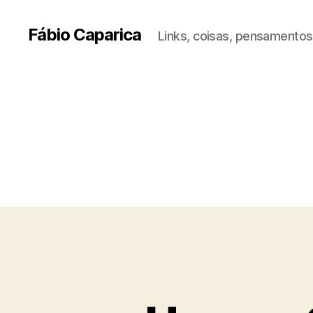
Fábio Caparica
Links, coisas, pensamentos,