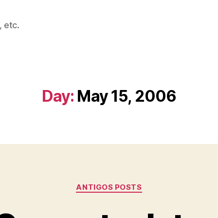
 etc.
Day:
May 15, 2006
Categories
ANTIGOS POSTS