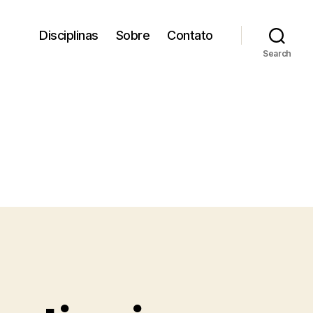
Disciplinas
Sobre
Contato
Search