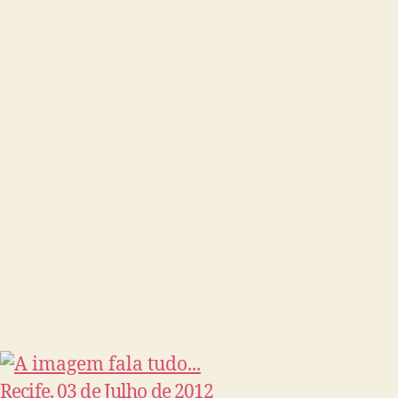
Recife, 03 de Julho de 2012