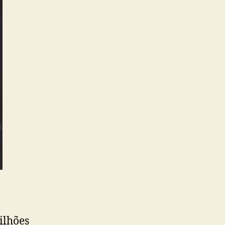
lhões