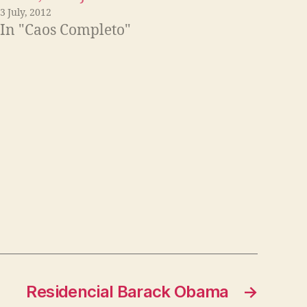
3 July, 2012
In "Caos Completo"
Residencial Barack Obama
→