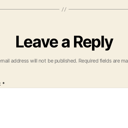
Leave a Reply
mail address will not be published.
Required fields are m
t
*