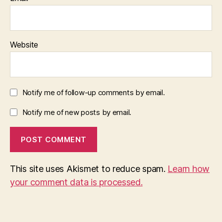
Website
Notify me of follow-up comments by email.
Notify me of new posts by email.
This site uses Akismet to reduce spam.
Learn how
your comment data is processed.