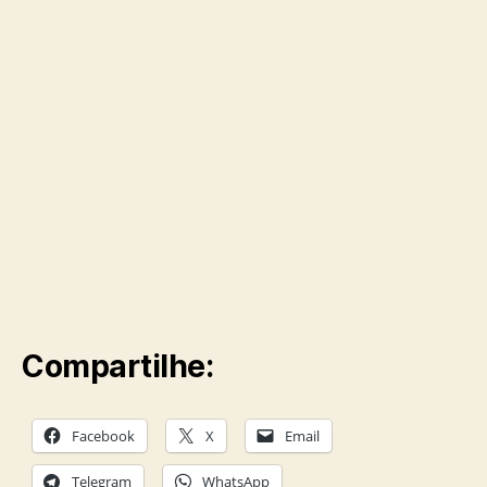
Compartilhe:
Facebook
X
Email
Telegram
WhatsApp