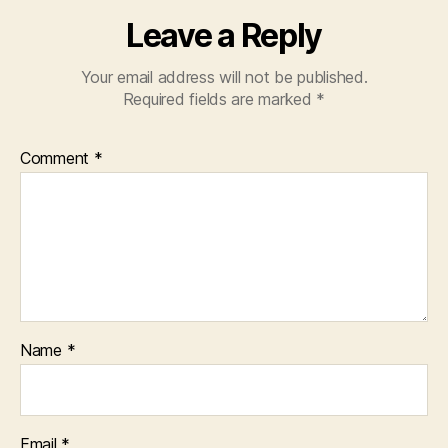
Leave a Reply
Your email address will not be published.
Required fields are marked
*
Comment
*
Name
*
Email
*