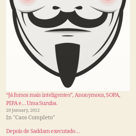
“Já fomos mais inteligentes”, Anonymous, SOPA,
PIPA e… Uma Suruba.
20 January, 2012
In "Caos Completo"
Depois de Saddam executado…