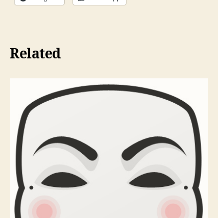
Related