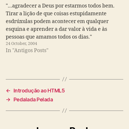
"...agradecer a Deus por estarmos todos bem.
Tirar a lição de que coisas estupidamente
esdrúxulas podem acontecer em qualquer
esquina e aprender a dar valor à vida e às
pessoas que amamos todos os dias."
24 October, 2004
In "Antigos Posts"
←
Introdução ao HTML5
→
Pedalada Pelada