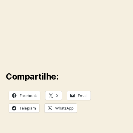
Compartilhe:
Facebook
X
Email
Telegram
WhatsApp