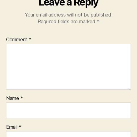
Leave a Reply
Your email address will not be published.
Required fields are marked
*
Comment
*
Name
*
Email
*