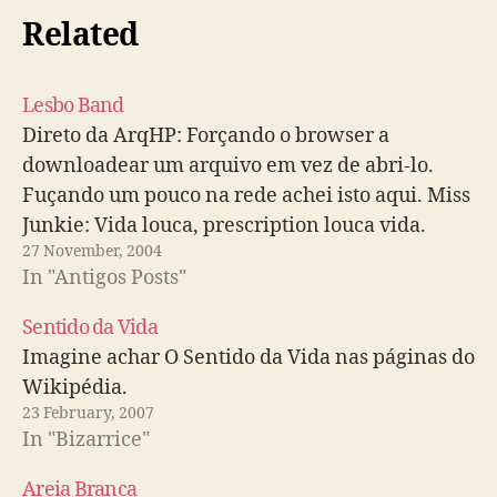
Related
Lesbo Band
Direto da ArqHP: Forçando o browser a
downloadear um arquivo em vez de abri-lo.
Fuçando um pouco na rede achei isto aqui. Miss
Junkie: Vida louca, prescription louca vida.
27 November, 2004
In "Antigos Posts"
Sentido da Vida
Imagine achar O Sentido da Vida nas páginas do
Wikipédia.
23 February, 2007
In "Bizarrice"
Areia Branca