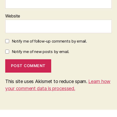
Website
Notify me of follow-up comments by email.
Notify me of new posts by email.
This site uses Akismet to reduce spam.
Learn how
your comment data is processed.