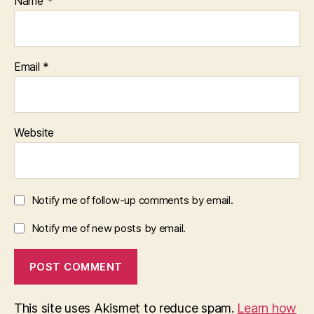
Name
*
Email
*
Website
Notify me of follow-up comments by email.
Notify me of new posts by email.
This site uses Akismet to reduce spam.
Learn how