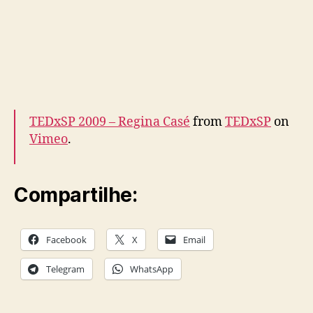
TEDxSP 2009 – Regina Casé
from
TEDxSP
on
Vimeo
.
Compartilhe:
Facebook
X
Email
Telegram
WhatsApp