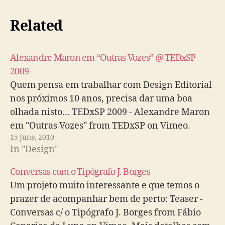
Related
Alexandre Maron em “Outras Vozes” @ TEDxSP
2009
Quem pensa em trabalhar com Design Editorial
nos próximos 10 anos, precisa dar uma boa
olhada nisto... TEDxSP 2009 - Alexandre Maron
em "Outras Vozes" from TEDxSP on Vimeo.
15 June, 2010
In "Design"
Conversas com o Tipógrafo J. Borges
Um projeto muito interessante e que temos o
prazer de acompanhar bem de perto: Teaser -
Conversas c/ o Tipógrafo J. Borges from Fábio