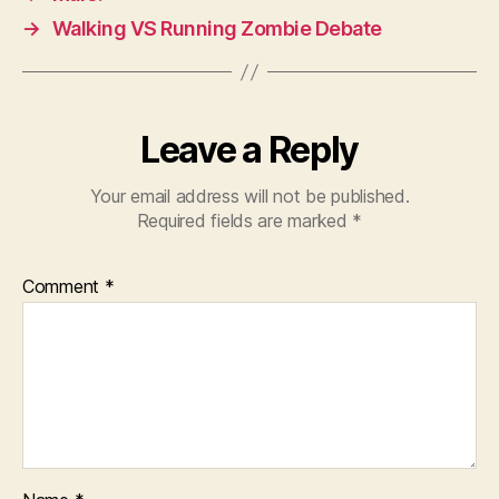
→
Walking VS Running Zombie Debate
Leave a Reply
Your email address will not be published.
Required fields are marked
*
Comment
*