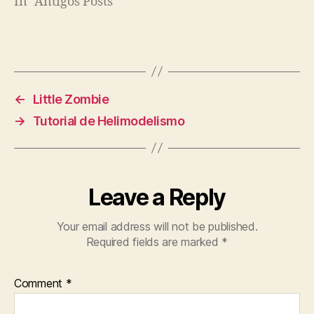
In "Antigos Posts"
←
Little Zombie
→
Tutorial de Helimodelismo
Leave a Reply
Your email address will not be published.
Required fields are marked
*
Comment
*