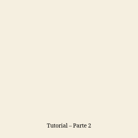
Tutorial – Parte 2