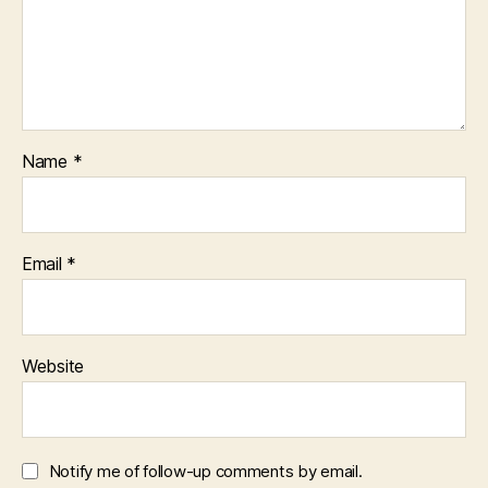
Name
*
Email
*
Website
Notify me of follow-up comments by email.