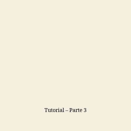
Tutorial – Parte 3