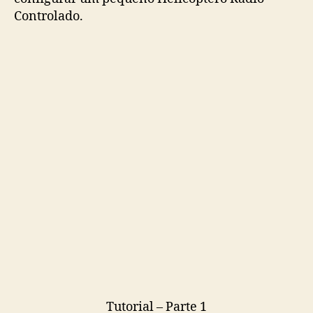
Controlado.
Tutorial – Parte 1