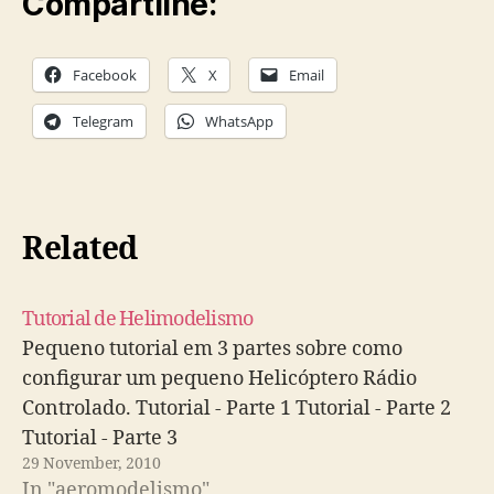
Compartilhe:
Facebook
X
Email
Telegram
WhatsApp
Related
Tutorial de Helimodelismo
Pequeno tutorial em 3 partes sobre como
configurar um pequeno Helicóptero Rádio
Controlado. Tutorial - Parte 1 Tutorial - Parte 2
Tutorial - Parte 3
29 November, 2010
In "aeromodelismo"