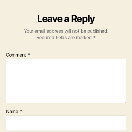
Leave a Reply
Your email address will not be published.
Required fields are marked
*
Comment
*
Name
*