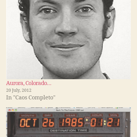
Aurora, Colorado…
20 July, 2012
In "Caos Completo"