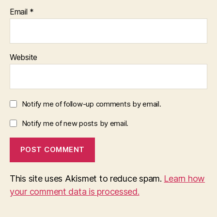
Email
*
Website
Notify me of follow-up comments by email.
Notify me of new posts by email.
This site uses Akismet to reduce spam.
Learn how
your comment data is processed.