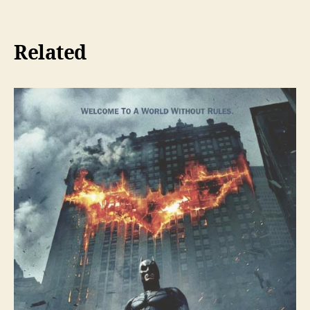
Related