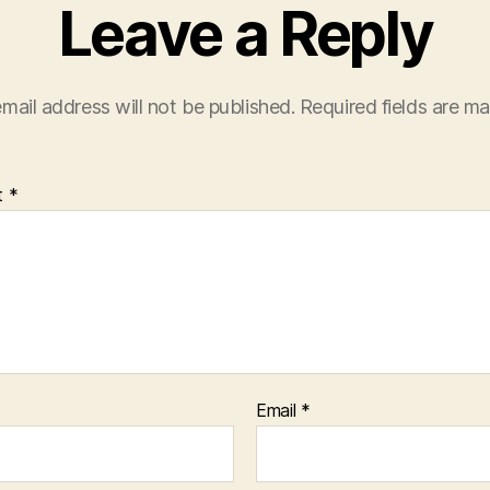
Leave a Reply
mail address will not be published.
Required fields are m
t
*
Email
*