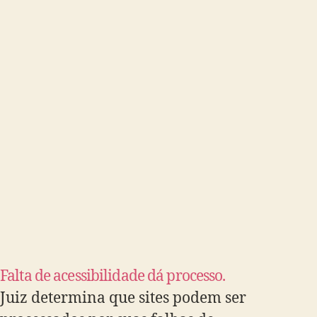
Falta de acessibilidade dá processo.
Juiz determina que sites podem ser