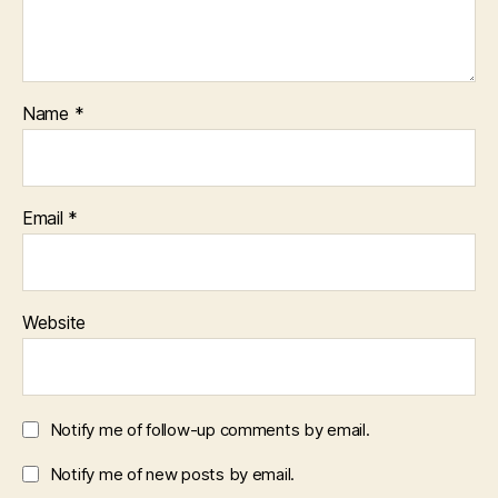
Name
*
Email
*
Website
Notify me of follow-up comments by email.
Notify me of new posts by email.