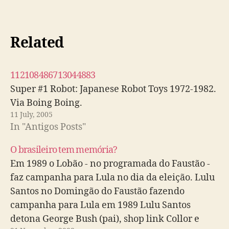
Related
112108486713044883
Super #1 Robot: Japanese Robot Toys 1972-1982.
Via Boing Boing.
11 July, 2005
In "Antigos Posts"
O brasileiro tem memória?
Em 1989 o Lobão - no programada do Faustão -
faz campanha para Lula no dia da eleição. Lulu
Santos no Domingão do Faustão fazendo
campanha para Lula em 1989 Lulu Santos
detona George Bush (pai), shop link Collor e