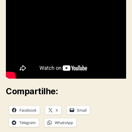
Compartilhe:
Facebook
X
Email
Telegram
WhatsApp