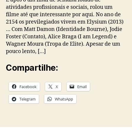
atividades profissionais e sociais, rolou um
filme até que interessante por aqui. No ano de
2154 os previlegiados vivem em Elysium (2013)
… Com Matt Damon (Identidade Bourne), Jodie
Foster (Contato), Alice Braga (I am Legend) e
Wagner Moura (Tropa de Elite). Apesar de um
pouco lento, […]
Compartilhe:
Facebook
X
Email
Telegram
WhatsApp