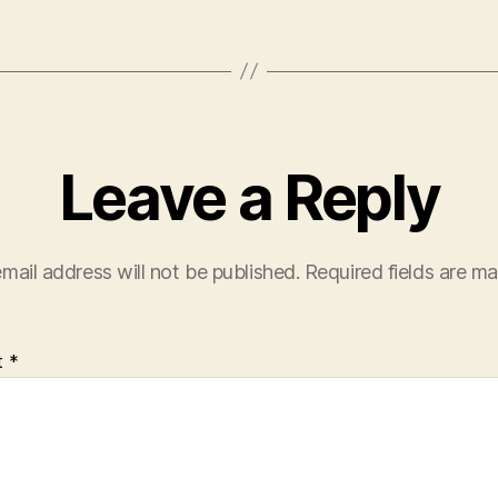
Leave a Reply
mail address will not be published.
Required fields are m
t
*