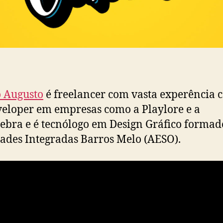
o Augusto
é freelancer com vasta experência
eloper em empresas como a Playlore e a
ebra e é tecnólogo em Design Gráfico formad
ades Integradas Barros Melo (AESO).