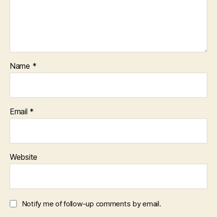
Name
*
Email
*
Website
Notify me of follow-up comments by email.