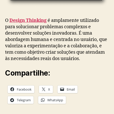
O
Design Thinking
é amplamente utilizado
para solucionar problemas complexos e
desenvolver soluções inovadoras. É uma
abordagem humana e centrada no usuário, que
valoriza a experimentação e a colaboração, e
tem como objetivo criar soluções que atendam
às necessidades reais dos usuários.
Compartilhe:
Facebook
X
Email
Telegram
WhatsApp