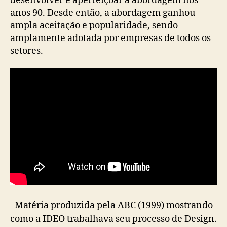
desenvolver e aperfeiçoar a abordagem nos
anos 90. Desde então, a abordagem ganhou
ampla aceitação e popularidade, sendo
amplamente adotada por empresas de todos os
setores.
Matéria produzida pela ABC (1999) mostrando
como a IDEO trabalhava seu processo de Design.