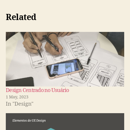
Related
Design Centrado no Usuário
1 May, 2023
In "Design"