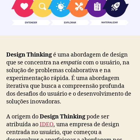
Design Thinking
é uma abordagem de design
que se concentra na
empatia
com o usuário, na
solução de problemas colaborativa e na
experimentação rápida. É uma abordagem
iterativa que busca a compreensão profunda
dos desafios do usuário e o desenvolvimento de
soluções inovadoras.
A origem do
Design Thinking
pode ser
atribuída ao
IDEO
, uma empresa de design
centrada no usuário, que começou a