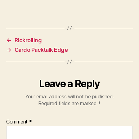
←
Rickrolling
→
Cardo Packtalk Edge
Leave a Reply
Your email address will not be published.
Required fields are marked
*
Comment
*