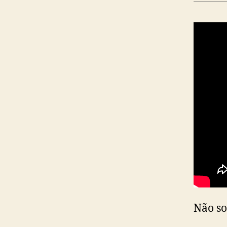
Não so