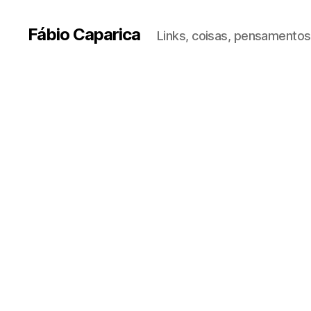
Fábio Caparica
Links, coisas, pensamentos,