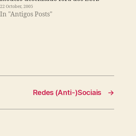
22 October, 2005
In "Antigos Posts"
Redes (Anti-)Sociais
→