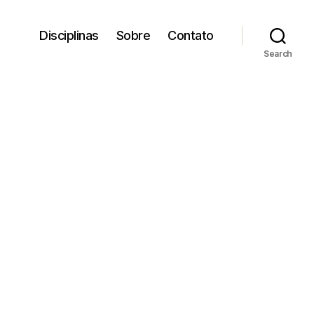
Disciplinas
Sobre
Contato
Search