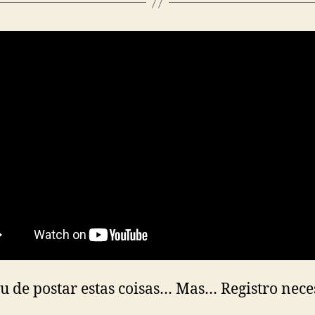
u de postar estas coisas… Mas… Registro nece