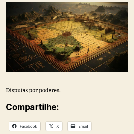
Disputas por poderes.
Compartilhe:
Facebook
X
Email