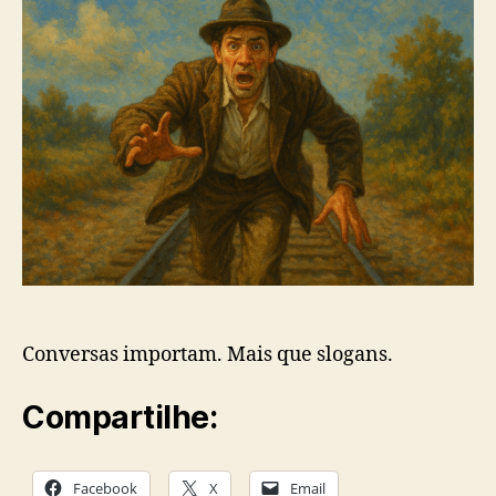
Conversas importam. Mais que slogans.
Compartilhe:
Facebook
X
Email