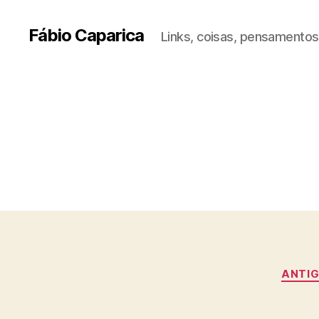
Fábio Caparica
Links, coisas, pensamentos,
ANTIG