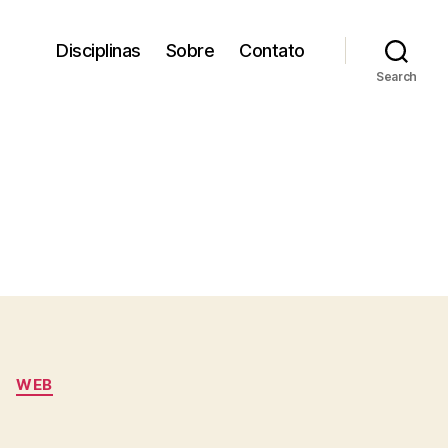
Disciplinas
Sobre
Contato
Search
WEB