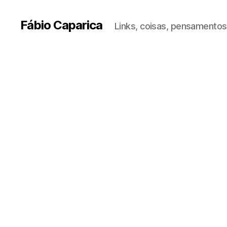
Fábio Caparica
Links, coisas, pensamentos,