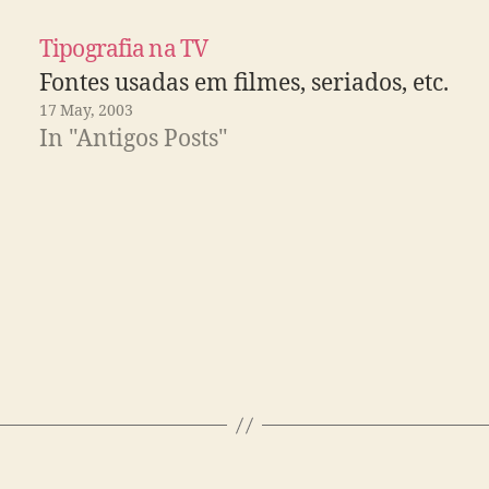
Tipografia na TV
Fontes usadas em filmes, seriados, etc.
17 May, 2003
In "Antigos Posts"