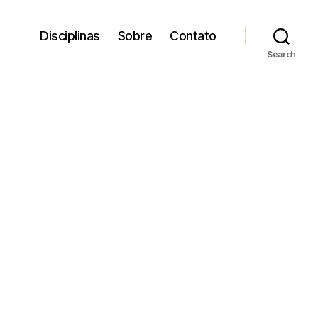
Disciplinas
Sobre
Contato
Search