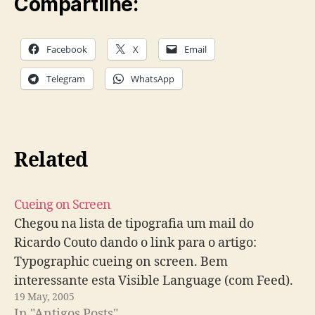
Compartilhe:
Facebook
X
Email
Telegram
WhatsApp
Related
Cueing on Screen
Chegou na lista de tipografia um mail do
Ricardo Couto dando o link para o artigo:
Typographic cueing on screen. Bem
interessante esta Visible Language (com Feed).
19 May, 2005
In "Antigos Posts"