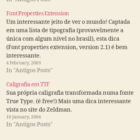
Font Properties Extension
Um interessante jeito de ver o mundo! Captada
em uma lista de tipografia (provavelmente a
única com algum nível no brasil), esta dica
(Font properties extension, version 2.1) é bem
interessante.
4 February, 2003
In "Antigos Posts"
Caligrafia em TTF
Sua própria caligrafia transformada numa fonte
True Type. (é free!) Mais uma dica interessante
vista no site do Zeldman.
10 January, 2004
In "Antigos Posts"