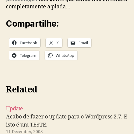
completamente a piada…
Compartilhe:
Facebook
X
Email
Telegram
WhatsApp
Related
Update
Acabo de fazer o update para o Wordpress 2.7. E
isto é um TESTE.
11 December, 2008