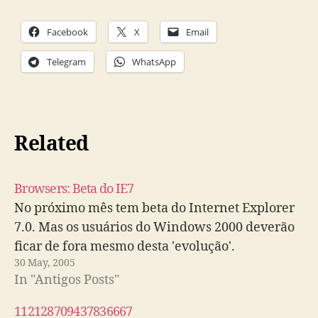
Facebook
X
Email
Telegram
WhatsApp
Related
Browsers: Beta do IE7
No próximo mês tem beta do Internet Explorer
7.0. Mas os usuários do Windows 2000 deverão
ficar de fora mesmo desta 'evolução'.
30 May, 2005
In "Antigos Posts"
112128709437836667