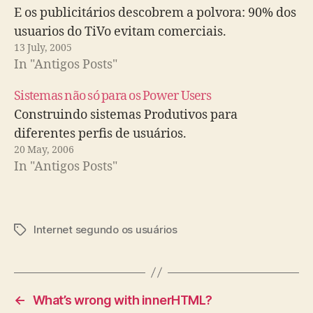
E os publicitários descobrem a polvora: 90% dos
usuarios do TiVo evitam comerciais.
13 July, 2005
In "Antigos Posts"
Sistemas não só para os Power Users
Construindo sistemas Produtivos para
diferentes perfis de usuários.
20 May, 2006
In "Antigos Posts"
Internet segundo os usuários
Tags
←
What’s wrong with innerHTML?