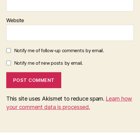
Website
Notify me of follow-up comments by email.
Notify me of new posts by email.
This site uses Akismet to reduce spam.
Learn how
your comment data is processed.