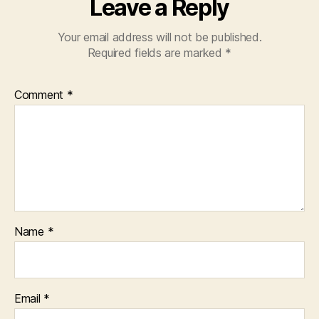
Leave a Reply
Your email address will not be published.
Required fields are marked
*
Comment
*
Name
*
Email
*