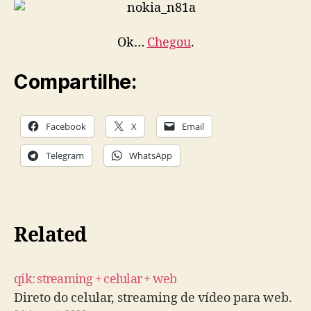
Ok…
Chegou
.
Compartilhe:
Facebook
X
Email
Telegram
WhatsApp
Related
qik: streaming + celular + web
Direto do celular, streaming de vídeo para web.