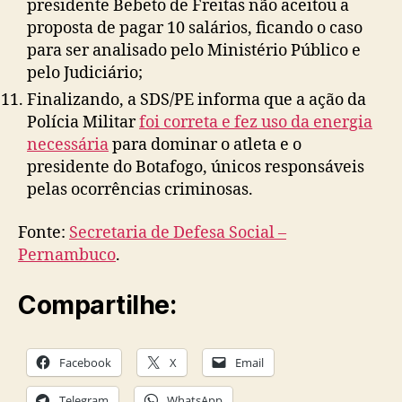
presidente Bebeto de Freitas não aceitou a
proposta de pagar 10 salários, ficando o caso
para ser analisado pelo Ministério Público e
pelo Judiciário;
Finalizando, a SDS/PE informa que a ação da
Polícia Militar
foi correta e fez uso da energia
necessária
para dominar o atleta e o
presidente do Botafogo, únicos responsáveis
pelas ocorrências criminosas.
Fonte:
Secretaria de Defesa Social –
Pernambuco
.
Compartilhe:
Facebook
X
Email
Telegram
WhatsApp