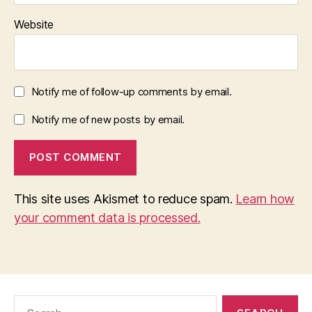
Website
Notify me of follow-up comments by email.
Notify me of new posts by email.
This site uses Akismet to reduce spam.
Learn how
your comment data is processed.
Search