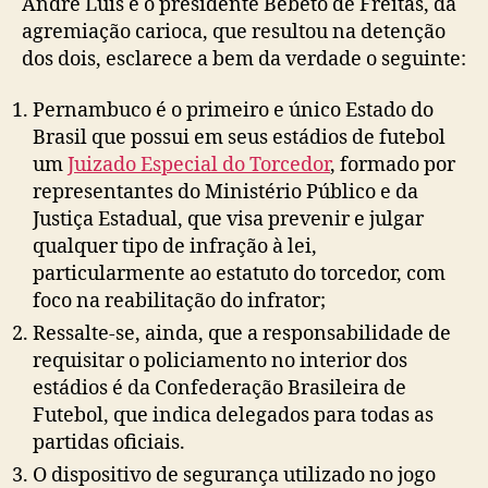
André Luís e o presidente Bebeto de Freitas, da
agremiação carioca, que resultou na detenção
dos dois, esclarece a bem da verdade o seguinte:
Pernambuco é o primeiro e único Estado do
Brasil que possui em seus estádios de futebol
um
Juizado Especial do Torcedor
, formado por
representantes do Ministério Público e da
Justiça Estadual, que visa prevenir e julgar
qualquer tipo de infração à lei,
particularmente ao estatuto do torcedor, com
foco na reabilitação do infrator;
Ressalte-se, ainda, que a responsabilidade de
requisitar o policiamento no interior dos
estádios é da Confederação Brasileira de
Futebol, que indica delegados para todas as
partidas oficiais.
O dispositivo de segurança utilizado no jogo