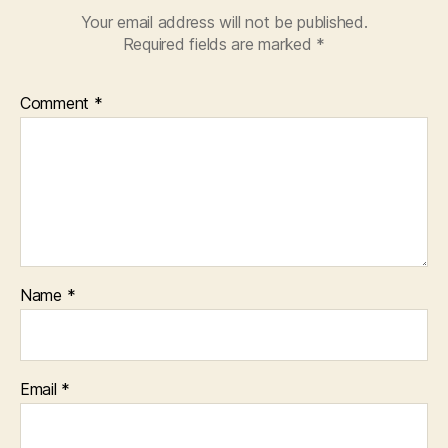
Your email address will not be published.
Required fields are marked
*
Comment
*
Name
*
Email
*