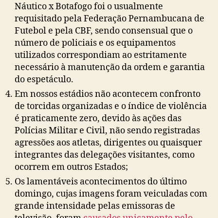
Náutico x Botafogo foi o usualmente
requisitado pela Federação Pernambucana de
Futebol e pela CBF, sendo consensual que o
número de policiais e os equipamentos
utilizados correspondiam ao estritamente
necessário à manutenção da ordem e garantia
do espetáculo.
Em nossos estádios não acontecem confronto
de torcidas organizadas e o índice de violência
é praticamente zero, devido às ações das
Polícias Militar e Civil, não sendo registradas
agressões aos atletas, dirigentes ou quaisquer
integrantes das delegações visitantes, como
ocorrem em outros Estados;
Os lamentáveis acontecimentos do último
domingo, cujas imagens foram veiculadas com
grande intensidade pelas emissoras de