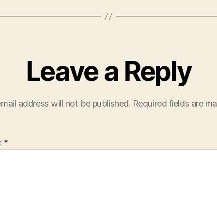
Leave a Reply
mail address will not be published.
Required fields are m
t
*