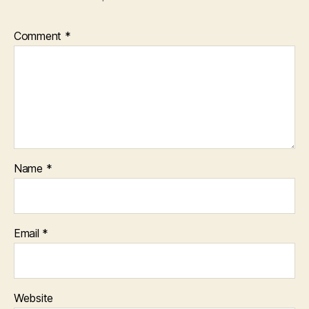
Comment
*
Name
*
Email
*
Website