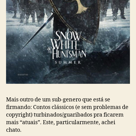
Mais outro de um sub-genero que está se
firmando: Contos clássicos (e sem problemas de
copyright) turbinados/guaribados pra ficarem
mais “atuais”. Este, particularmente, achei
chato.