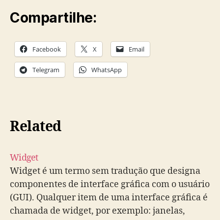
Compartilhe:
Facebook
X
Email
Telegram
WhatsApp
Related
Widget
Widget é um termo sem tradução que designa
componentes de interface gráfica com o usuário
(GUI). Qualquer item de uma interface gráfica é
chamada de widget, por exemplo: janelas,