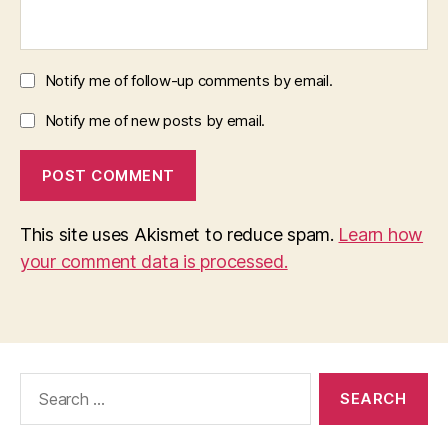
Notify me of follow-up comments by email.
Notify me of new posts by email.
This site uses Akismet to reduce spam.
Learn how
your comment data is processed.
Search
for: