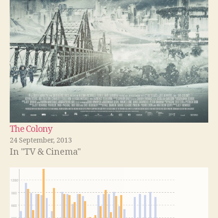
The Colony
24 September, 2013
In "TV & Cinema"