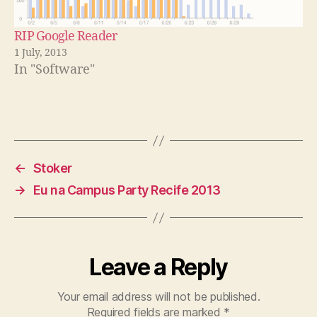
RIP Google Reader
1 July, 2013
In "Software"
←
Stoker
→
Eu na Campus Party Recife 2013
Leave a Reply
Your email address will not be published.
Required fields are marked
*