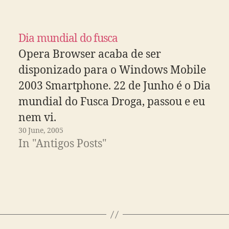
Dia mundial do fusca
Opera Browser acaba de ser
disponizado para o Windows Mobile
2003 Smartphone. 22 de Junho é o Dia
mundial do Fusca Droga, passou e eu
nem vi.
30 June, 2005
In "Antigos Posts"