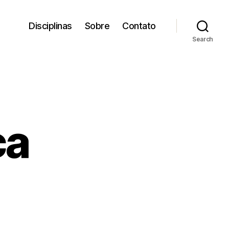
Disciplinas
Sobre
Contato
Search
ca