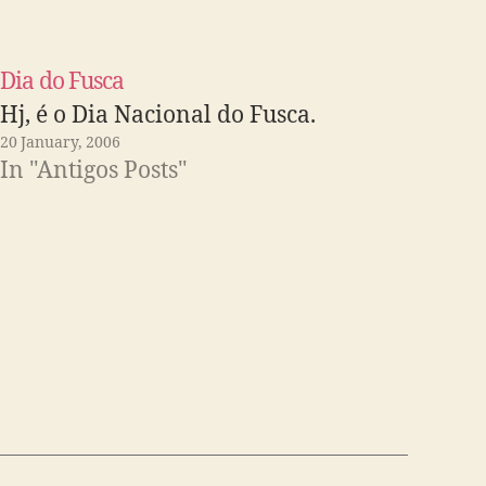
Dia do Fusca
Hj, é o Dia Nacional do Fusca.
20 January, 2006
In "Antigos Posts"