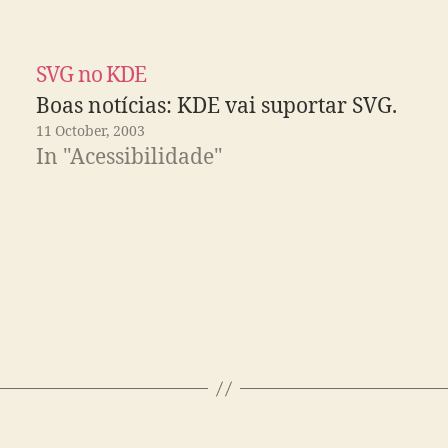
SVG no KDE
Boas notícias: KDE vai suportar SVG.
11 October, 2003
In "Acessibilidade"