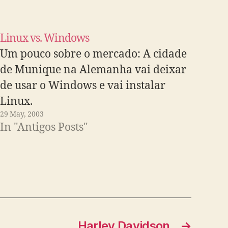
Linux vs. Windows
Um pouco sobre o mercado: A cidade
de Munique na Alemanha vai deixar
de usar o Windows e vai instalar
Linux.
29 May, 2003
In "Antigos Posts"
Harley Davidson
→