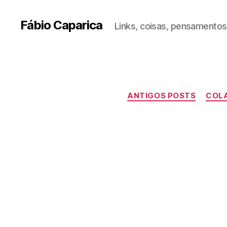
Fábio Caparica
Links, coisas, pensamentos,
ANTIGOS POSTS
COL