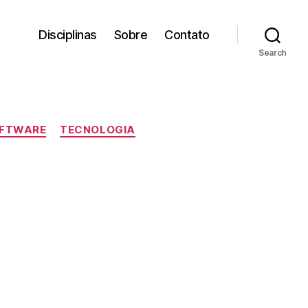
Disciplinas
Sobre
Contato
Search
FTWARE
TECNOLOGIA